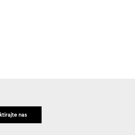
tirajte nas