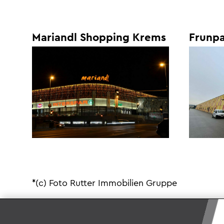
Mariandl Shopping Krems
Frunpa
*(c) Foto Rutter Immobilien Gruppe