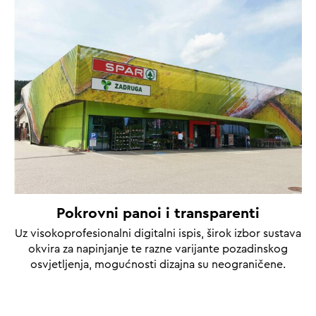
Pokrovni panoi i transparenti
Uz visokoprofesionalni digitalni ispis, širok izbor sustava
okvira za napinjanje te razne varijante pozadinskog
osvjetljenja, mogućnosti dizajna su neograničene.