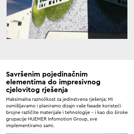
Savršenim pojedinačnim
elementima do impresivnog
cjelovitog rješenja
Maksimalna raznolikost za jedinstvena rješenja: Mi
osmišljavamo i planiramo dizajn vaše fasade koristeći
brojne različite materijale i tehnologije – i kao dio široke
grupacije HUEMER Infomotion Group, sve
implementiramo sami.