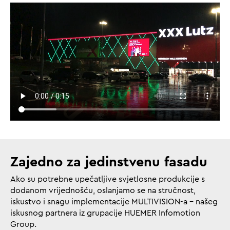
Zajedno za jedinstvenu fasadu
Ako su potrebne upečatljive svjetlosne produkcije s
dodanom vrijednošću, oslanjamo se na stručnost,
iskustvo i snagu implementacije MULTIVISION-a – našeg
iskusnog partnera iz grupacije HUEMER Infomotion
Group.