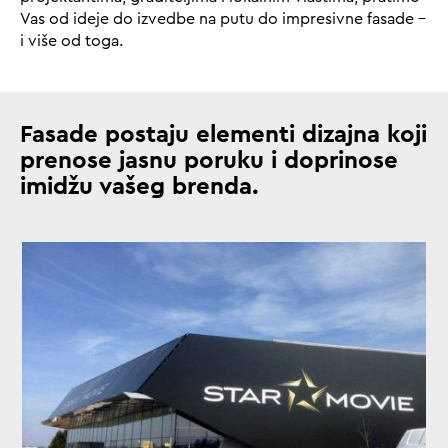
Vas od ideje do izvedbe na putu do impresivne fasade –
i više od toga.
Fasade postaju elementi dizajna koji
prenose jasnu poruku i doprinose
imidžu vašeg brenda.