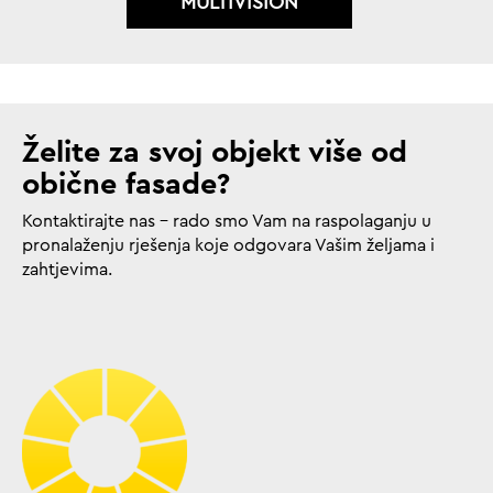
MULTIVISION
Želite za svoj objekt više od
obične fasade?
Kontaktirajte nas – rado smo Vam na raspolaganju u
pronalaženju rješenja koje odgovara Vašim željama i
zahtjevima.