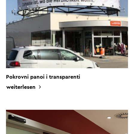
Pokrovni panoi i transparenti
weiterlesen