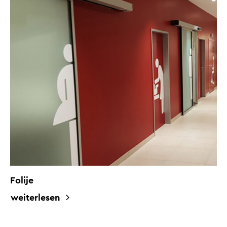
Folije
weiterlesen