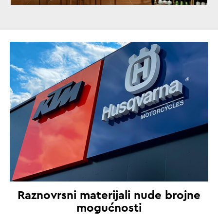
Raznovrsni materijali nude brojne
mogućnosti